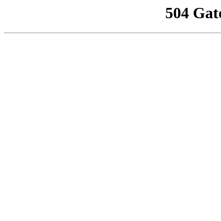
504 Gat